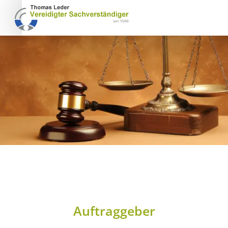
Auftraggeber