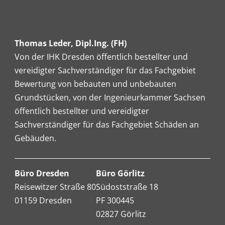
Thomas Leder, Dipl.Ing. (FH)
Von der IHK Dresden öffentlich bestellter und
vereidigter Sachverständiger für das Fachgebiet
Bewertung von bebauten und unbebauten
Grundstücken, von der Ingenieurkammer Sachsen
öffentlich bestellter und vereidigter
Sachverständiger für das Fachgebiet Schäden an
Gebäuden.
Büro Dresden
Büro Görlitz
Reisewitzer Straße 80
Südoststraße 18
01159 Dresden
PF 300445
02827 Görlitz