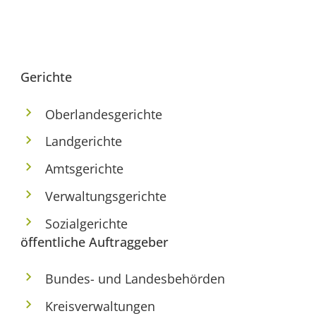
Gerichte
Oberlandesgerichte
Landgerichte
Amtsgerichte
Verwaltungsgerichte
Sozialgerichte
öffentliche Auftraggeber
Bundes- und Landesbehörden
Kreisverwaltungen