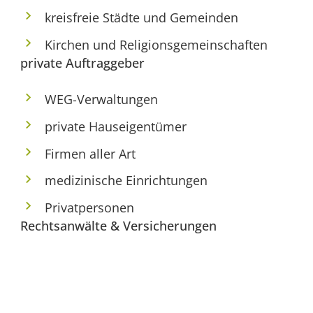
kreisfreie Städte und Gemeinden
Kirchen und Religionsgemeinschaften
private Auftraggeber
WEG-Verwaltungen
private Hauseigentümer
Firmen aller Art
medizinische Einrichtungen
Privatpersonen
Rechtsanwälte & Versicherungen